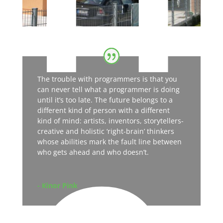
The trouble with programmers is that you
can never tell what a programmer is doing
until it’s too late. The future belongs to a
different kind of person with a different
kind of mind: artists, inventors, storytellers-
creative and holistic ‘right-brain’ thinkers
whose abilities mark the fault line between
who gets ahead and who doesn’t.
- Kinor Pink